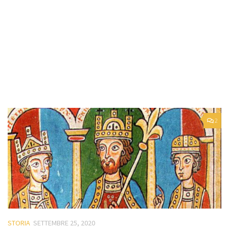
2
STORIA
SETTEMBRE 25, 2020