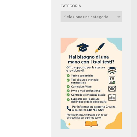
CATEGORIA
Categoria