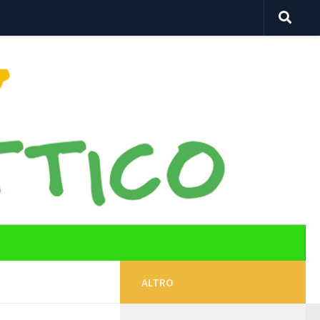
ALTRO