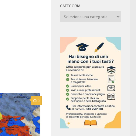
CATEGORIA
Categoria
0