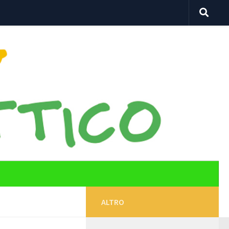
ALTRO