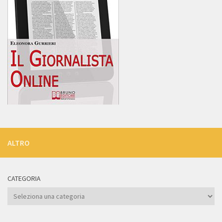
ALTRO
CATEGORIA
Categoria