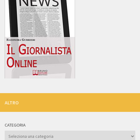
ALTRO
CATEGORIA
Categoria