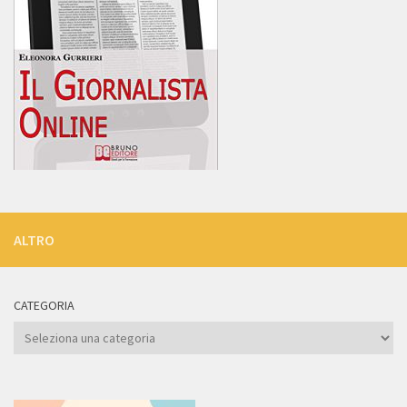
ALTRO
CATEGORIA
Categoria