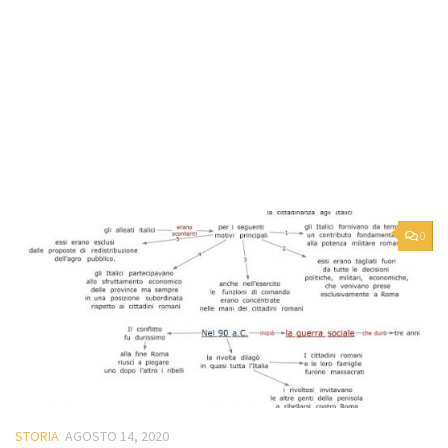
0
STORIA
AGOSTO 14, 2020