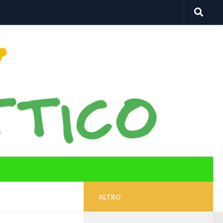
ALTRO