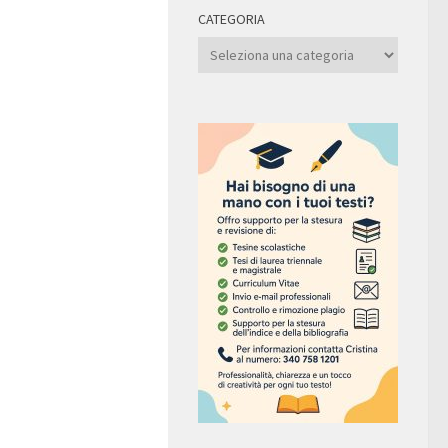
CATEGORIA
Categoria