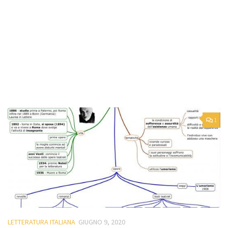
1
LETTERATURA ITALIANA
GIUGNO 9, 2020