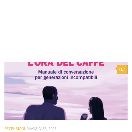
0
RECENSIONI
MAGGIO 22, 2023