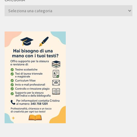
Categoria