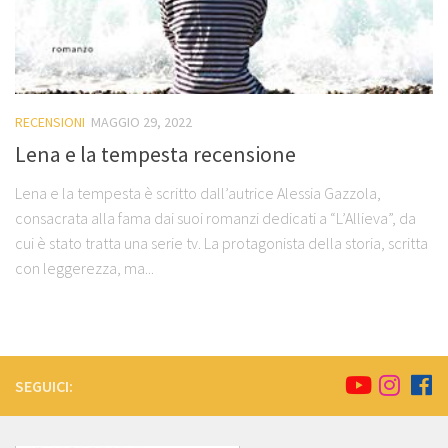
RECENSIONI
MAGGIO 29, 2022
Lena e la tempesta recensione
Lena e la tempesta è scritto dall’autrice Alessia Gazzola,
consacrata alla fama dai suoi romanzi dedicati a “L’Allieva”, da
cui è stato tratta una serie tv. La protagonista della storia, scritta
con leggerezza, ma...
SEGUICI: