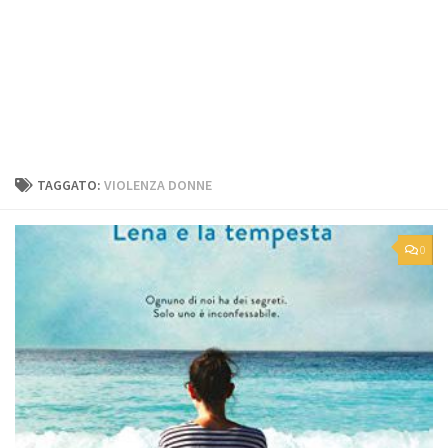
TAGGATO:
VIOLENZA DONNE
0