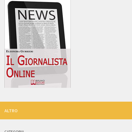
ALTRO
CATEGORIA