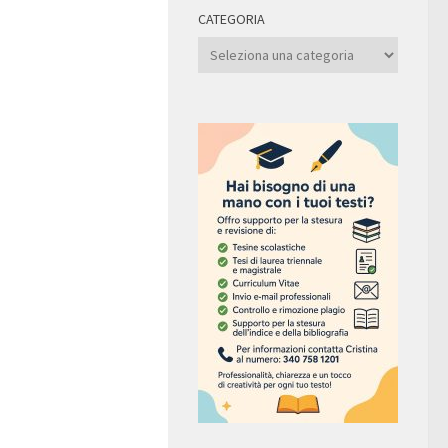
CATEGORIA
Categoria