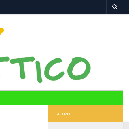
ALTRO