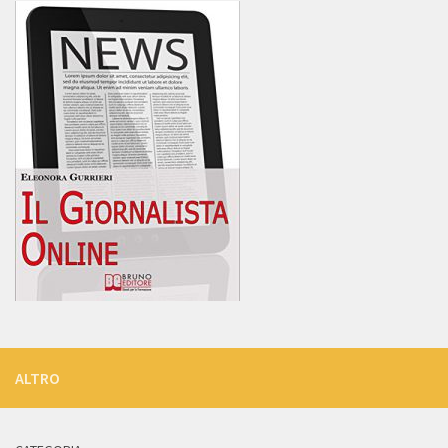
ALTRO