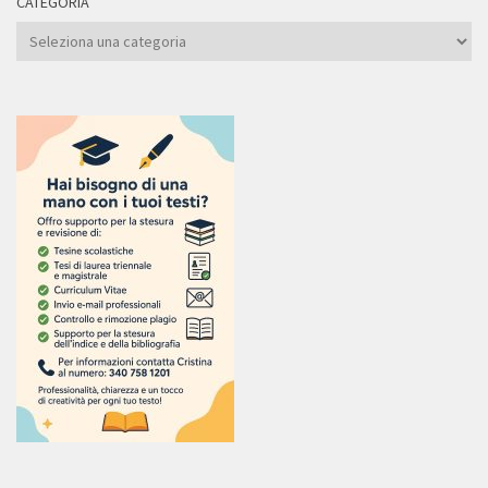
CATEGORIA
Categoria