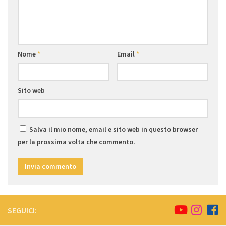
Nome
*
Email
*
Sito web
Salva il mio nome, email e sito web in questo browser
per la prossima volta che commento.
SEGUICI: