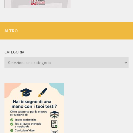
ALTRO
CATEGORIA
Categoria