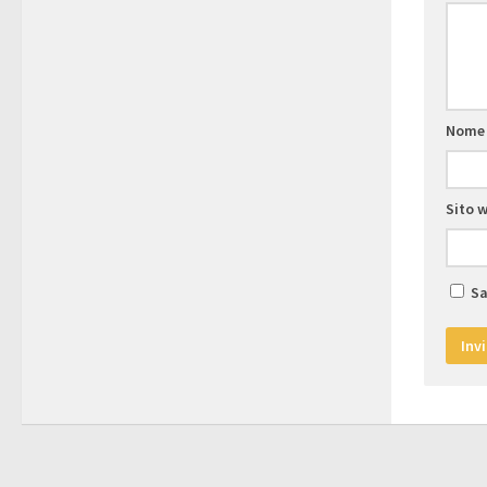
Nom
Sito 
Sa