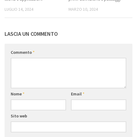
LUGLIO 14, 2024
MARZO 10, 2024
LASCIA UN COMMENTO
Commento
*
Nome
*
Email
*
Sito web