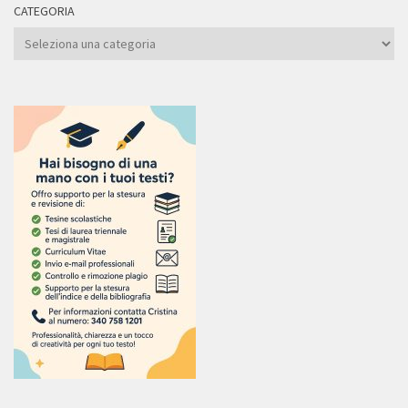
CATEGORIA
Categoria