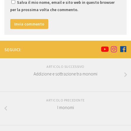
Salva il mio nome, email e sito web in questo browser
per la prossima volta che commento.
SEGUICI:
ARTICOLO SUCCESSIVO
Addizione e sottrazione tra monomi
ARTICOLO PRECEDENTE
I monomi