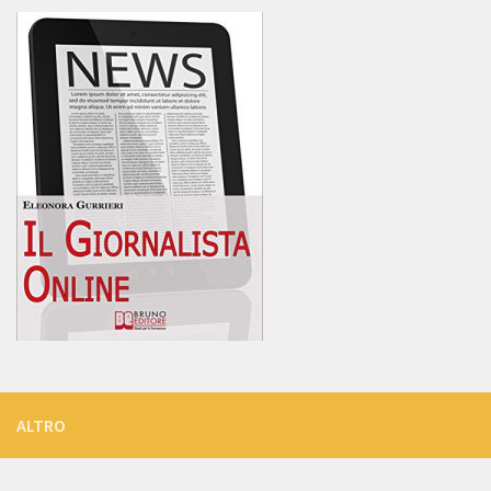
ALTRO