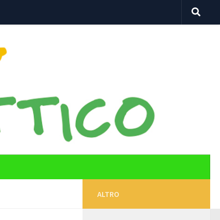
ALTRO