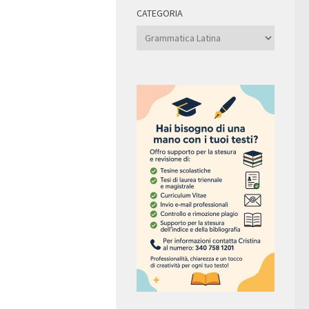
CATEGORIA
Categoria