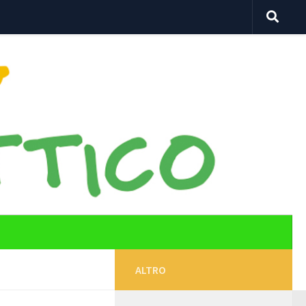
ALTRO