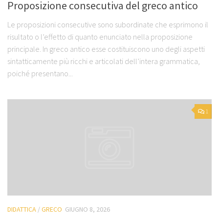
Proposizione consecutiva del greco antico
Le proposizioni consecutive sono subordinate che esprimono il
risultato o l’effetto di quanto enunciato nella proposizione
principale. In greco antico esse costituiscono uno degli aspetti
sintatticamente più ricchi e articolati dell’intera grammatica,
poiché presentano...
1
DIDATTICA
/
GRECO
GIUGNO 8, 2026