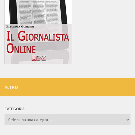
ALTRO
CATEGORIA
Categoria