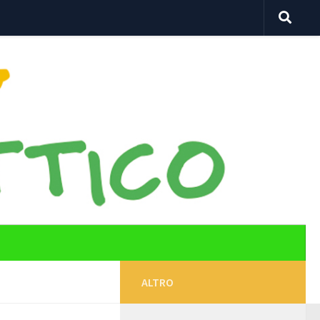
ALTRO