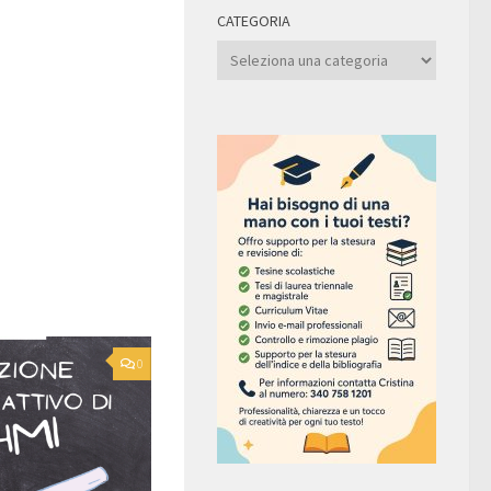
CATEGORIA
Categoria
0