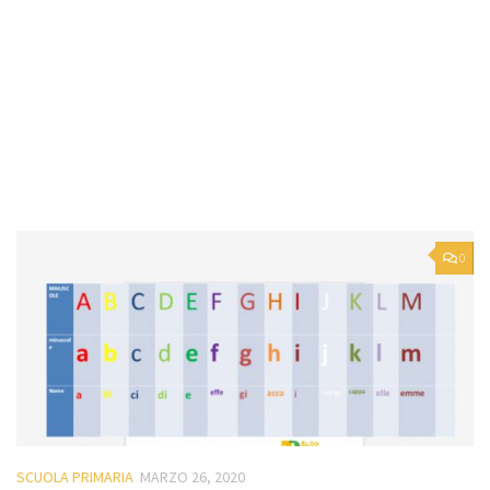
0
SCUOLA PRIMARIA
MARZO 26, 2020