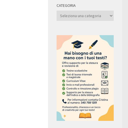
CATEGORIA
Categoria