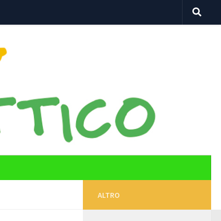
ALTRO