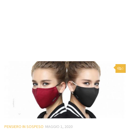
0
PENSIERO IN SOSPESO
MAGGIO 1, 2020