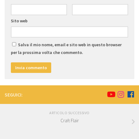
Sito web
Salva il mio nome, email e sito web in questo browser
per la prossima volta che commento.
SEGUICI:
ARTICOLO SUCCESSIVO
Craft Flair