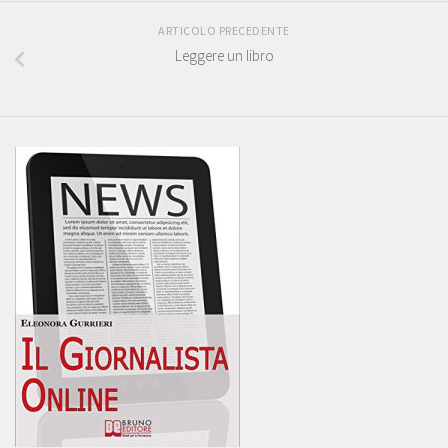
ARTICOLO PRECEDENTE
Leggere un libro