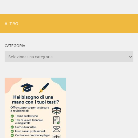
ALTRO
CATEGORIA
Categoria