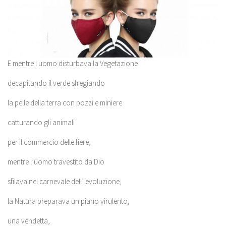
E mentre l uomo disturbava la Vegetazione
decapitando il verde sfregiando
la pelle della terra con pozzi e miniere
catturando gli animali
per il commercio delle fiere,
mentre l’uomo travestito da Dio
sfilava nel carnevale dell’ evoluzione,
la Natura preparava un piano virulento,
una vendetta,