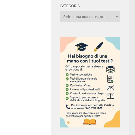
CATEGORIA
Categoria