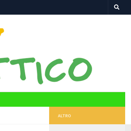
ALTRO