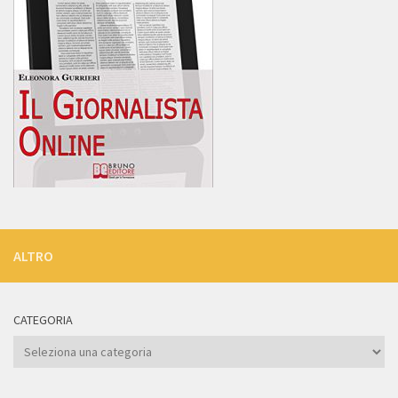
ALTRO
CATEGORIA
Categoria