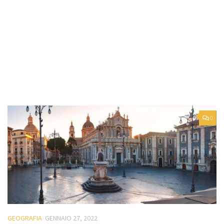
0
GEOGRAFIA
GENNAIO 27, 2022