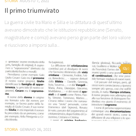
STORIA
AGOSTO 7, 2021
Il primo triumvirato
La guerra civile tra Mario e Silla e la dittatura di quest’ultimo
avevano dimostrato che le istituzioni repubblicane (Senato,
magistrature e comizi) avevano perso gran parte del loro valore
e riuscivano a imporsi sulla...
0
STORIA
GENNAIO 26, 2021