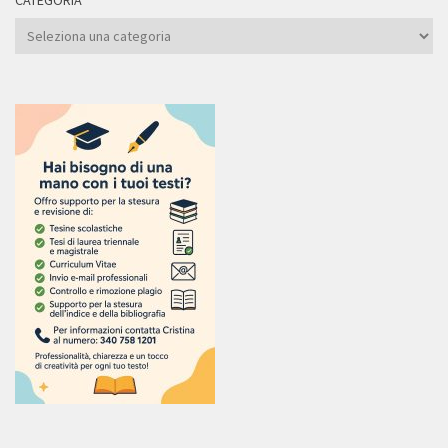
CATEGORIA
Categoria