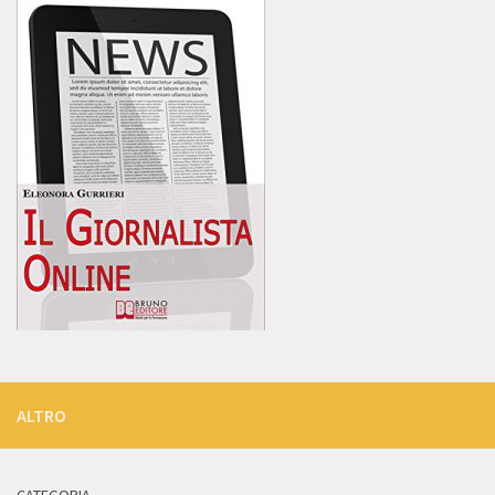
ALTRO