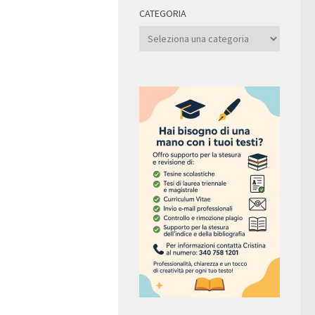
CATEGORIA
Categoria