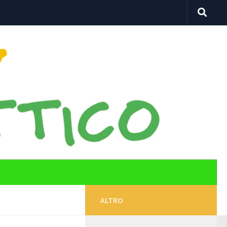
ALTRO