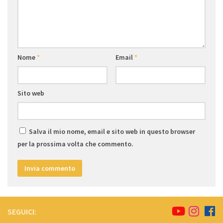
Nome
*
Email
*
Sito web
Salva il mio nome, email e sito web in questo browser
per la prossima volta che commento.
SEGUICI: