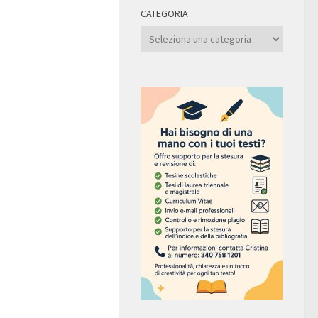
CATEGORIA
Categoria