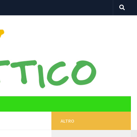
ALTRO