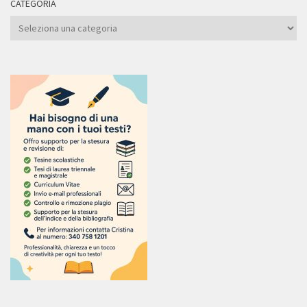
CATEGORIA
Categoria