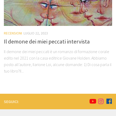
RECENSIONI
LUGLIO 22, 2023
Il demone dei miei peccati intervista
Il demone dei miei peccati è un romanzo di formazione corale
edito nel 2021 con la casa editrice Giovane Holden. Abbiamo
posto all’autore, Ilarione Loi, alcune domande: 1) Di cosa parla il
tuo libro?Il...
SEGUICI: