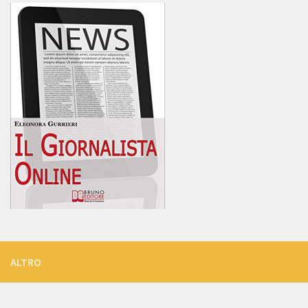
ALTRO