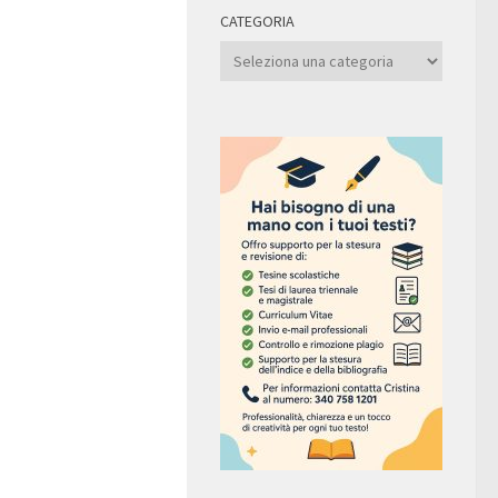
CATEGORIA
Categoria