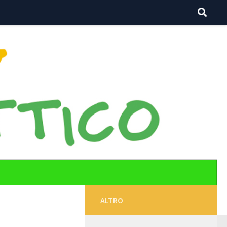
ALTRO