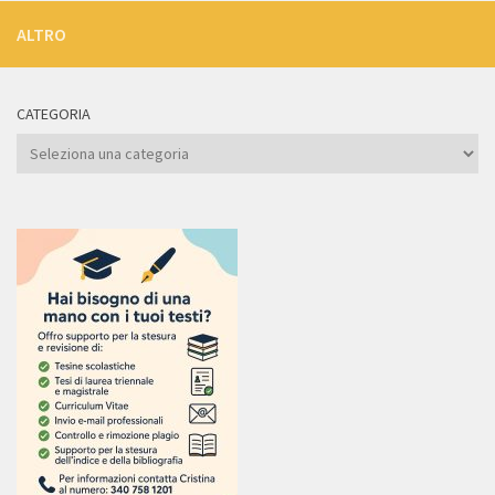
ALTRO
CATEGORIA
Categoria