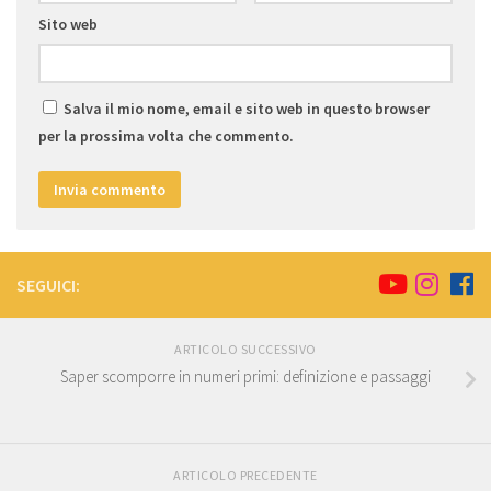
Sito web
Salva il mio nome, email e sito web in questo browser
per la prossima volta che commento.
SEGUICI:
ARTICOLO SUCCESSIVO
Saper scomporre in numeri primi: definizione e passaggi
ARTICOLO PRECEDENTE