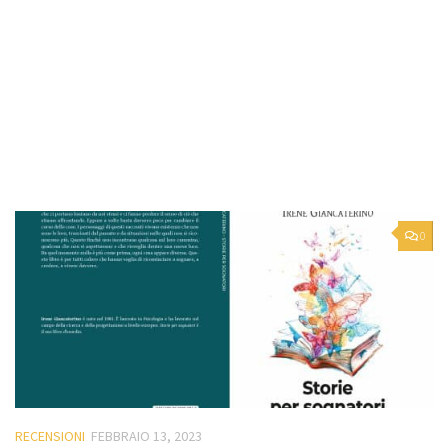
0
RECENSIONI
FEBBRAIO 13, 2023