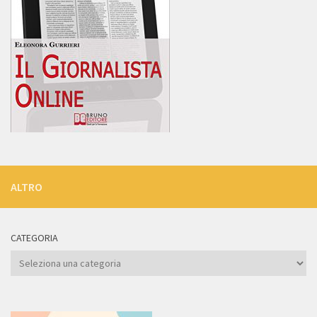
ALTRO
CATEGORIA
Categoria