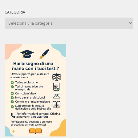
CATEGORIA
Categoria