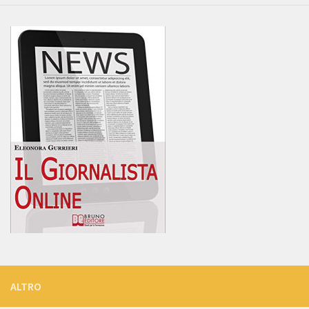
ALTRO