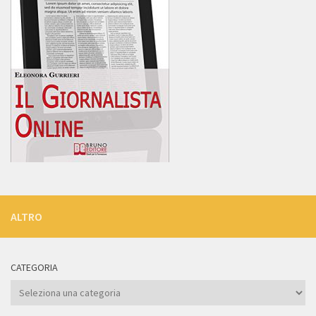
ALTRO
CATEGORIA
Categoria