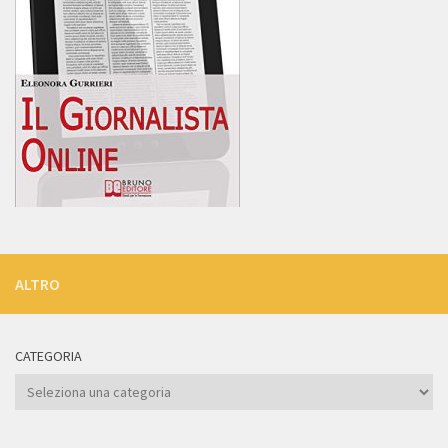
ALTRO
CATEGORIA
Categoria