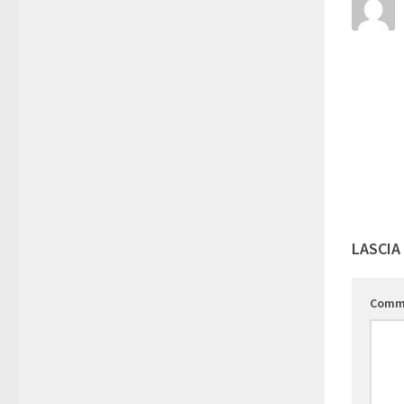
LASCIA
Comm