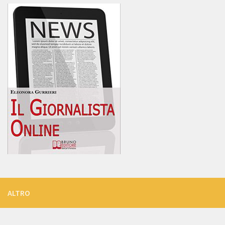
ALTRO