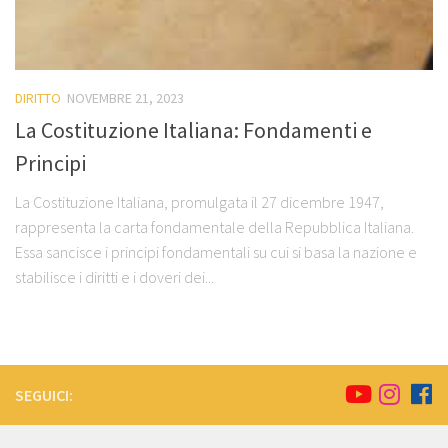
DIRITTO
NOVEMBRE 21, 2023
La Costituzione Italiana: Fondamenti e
Principi
La Costituzione Italiana, promulgata il 27 dicembre 1947,
rappresenta la carta fondamentale della Repubblica Italiana.
Essa sancisce i principi fondamentali su cui si basa la nazione e
stabilisce i diritti e i doveri dei...
SEGUICI: