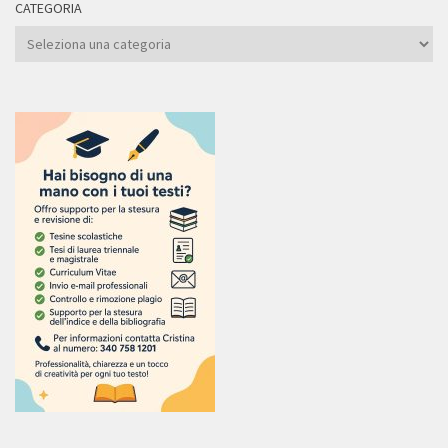
CATEGORIA
Categoria