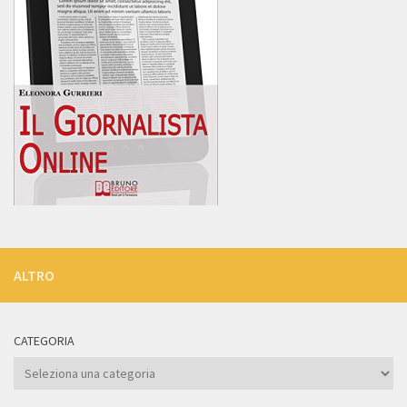
ALTRO
CATEGORIA
Categoria