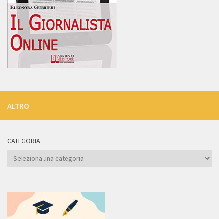
ALTRO
CATEGORIA
Categoria