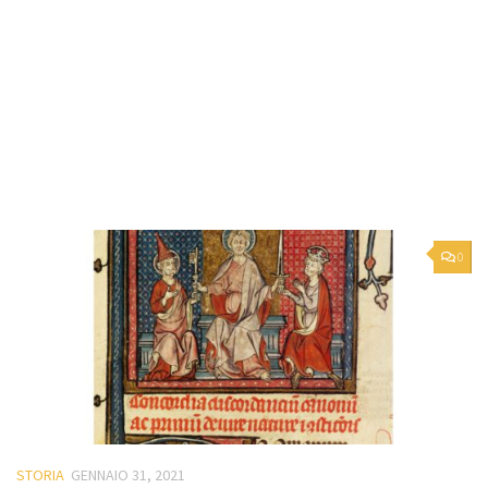
0
STORIA
GENNAIO 31, 2021