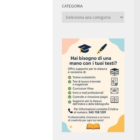
CATEGORIA
Categoria