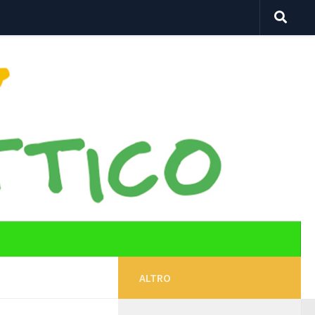
ALTRO