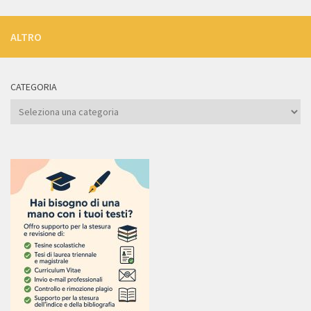
ALTRO
CATEGORIA
Categoria