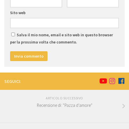
Sito web
Salva il mio nome, email e sito web in questo browser
per la prossima volta che commento.
SEGUICI:
ARTICOLO SUCCESSIVO
Recensione di: “Pazza d’amore”