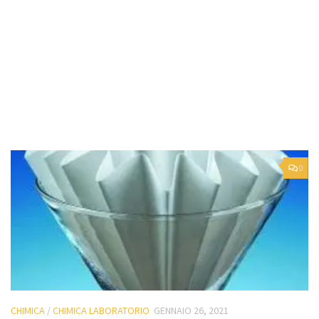
0
CHIMICA
/
CHIMICA LABORATORIO
GENNAIO 26, 2021