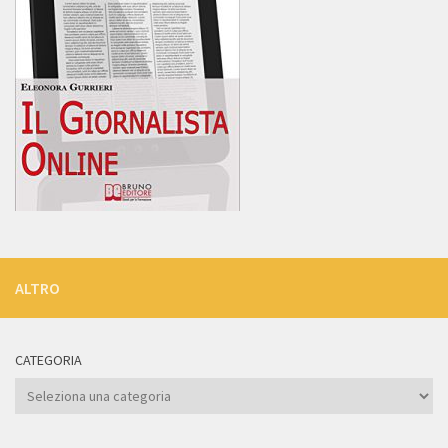
ALTRO
CATEGORIA
Categoria