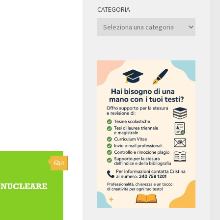
CATEGORIA
Categoria
0