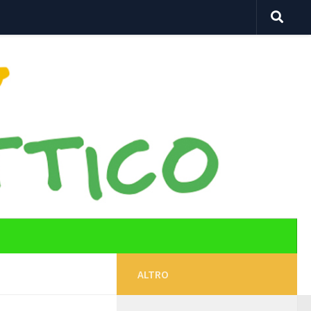
ALTRO